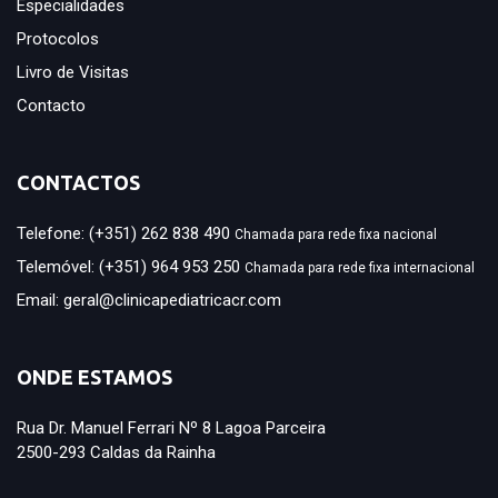
Especialidades
Protocolos
Livro de Visitas
Contacto
CONTACTOS
Telefone:
(+351) 262 838 490
Chamada para rede fixa nacional
Telemóvel:
(+351) 964 953 250
Chamada para rede fixa internacional
Email:
geral@clinicapediatricacr.com
ONDE ESTAMOS
Rua Dr. Manuel Ferrari Nº 8 Lagoa Parceira
2500-293 Caldas da Rainha