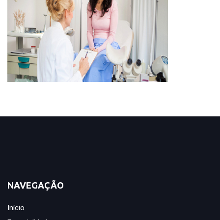
NAVEGAÇÃO
Início