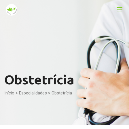
Obstetrícia
Início
>
Especialidades
>
Obstetrícia