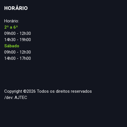
HORÁRIO
Horário:
2ª a 6ª
09h00 - 12h30
14h30 - 19h00
Sábado
09h00 - 12h30
14h00 - 17h00
Copyright ©
2026 Todos os direitos reservados
/dev:
AJTEC