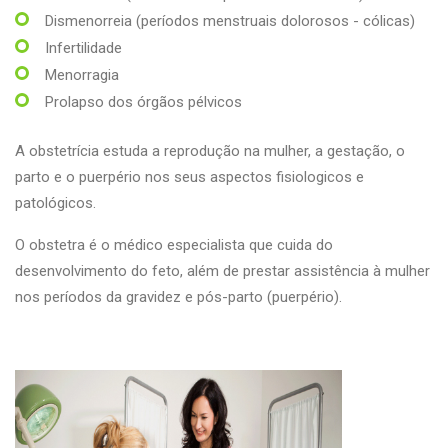
Dismenorreia (períodos menstruais dolorosos - cólicas)
Infertilidade
Menorragia
Prolapso dos órgãos pélvicos
A obstetrícia estuda a reprodução na mulher, a gestação, o
parto e o puerpério nos seus aspectos fisiologicos e
patológicos.
O obstetra é o médico especialista que cuida do
desenvolvimento do feto, além de prestar assistência à mulher
nos períodos da gravidez e pós-parto (puerpério).