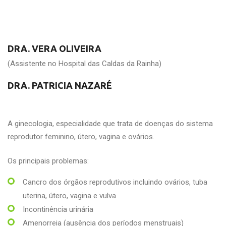
DRA. VERA OLIVEIRA
(Assistente no Hospital das Caldas da Rainha)
DRA. PATRICIA NAZARÉ
A ginecologia, especialidade que trata de doenças do sistema
reprodutor feminino, útero, vagina e ovários.
Os principais problemas:
Cancro dos órgãos reprodutivos incluindo ovários, tuba
uterina, útero, vagina e vulva
Incontinência urinária
Amenorreia (ausência dos períodos menstruais)